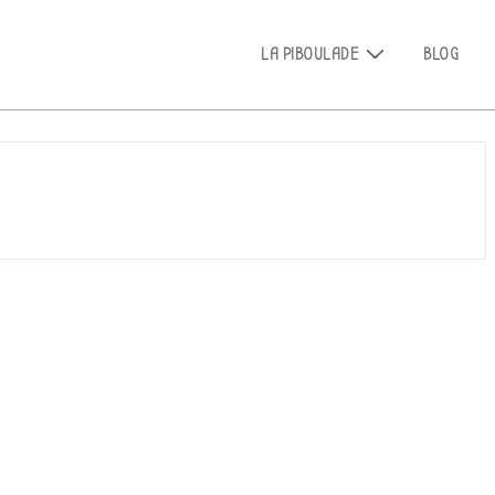
Main
LA PIBOULADE
BLOG
Navigation