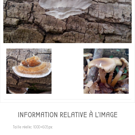
INFORMATION RELATIVE À L'IMAGE
Taille réelle:
1000×605
px