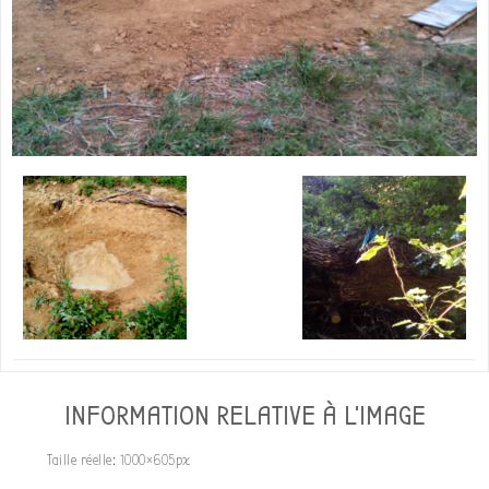
INFORMATION RELATIVE À L'IMAGE
Taille réelle:
1000×605
px