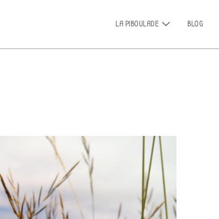
Main
LA PIBOULADE
BLOG
Navigation