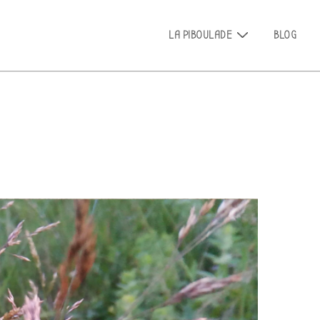
Main
LA PIBOULADE
BLOG
Navigation