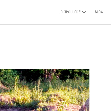
Main
LA PIBOULADE
BLOG
Navigation