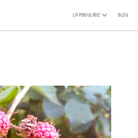
Main
LA PIBOULADE
BLOG
Navigation