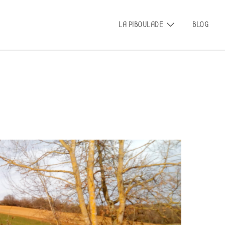
Main
LA PIBOULADE
BLOG
Navigation