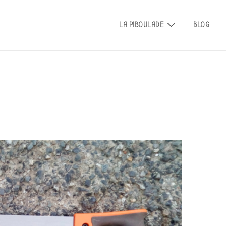
Main
LA PIBOULADE
BLOG
Navigation