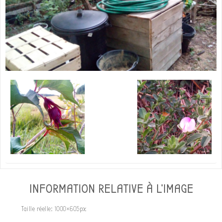
INFORMATION RELATIVE À L'IMAGE
Taille réelle:
1000×605
px