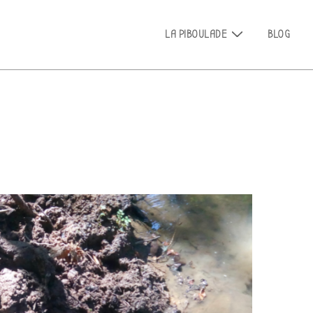
Main
LA PIBOULADE
BLOG
Navigation