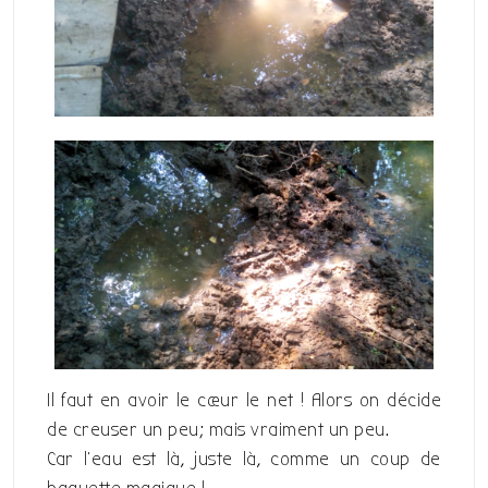
Il faut en avoir le cœur le net ! Alors on décide
de creuser un peu; mais vraiment un peu.
Car l’eau est là, juste là, comme un coup de