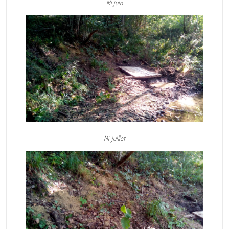
Mi juin
Mi-juillet