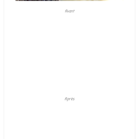
Avant
Après