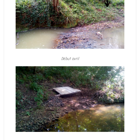
Début avril