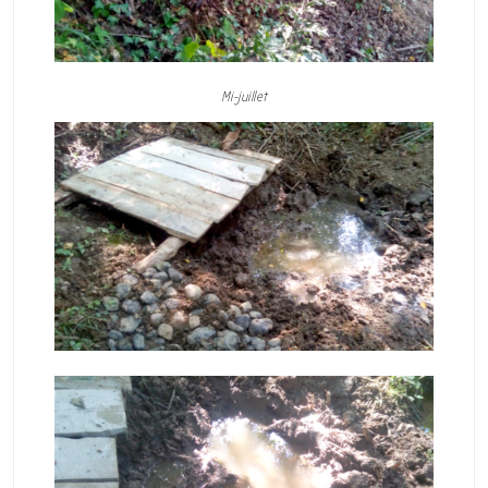
Mi-juillet