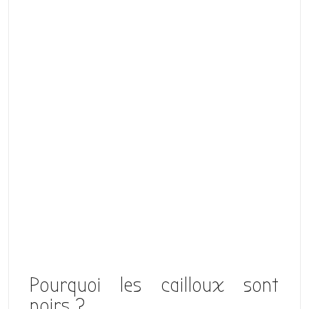
Pourquoi les cailloux sont
noirs ?