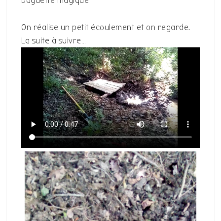
baguette magique !
On réalise un petit écoulement et on regarde.
La suite à suivre…