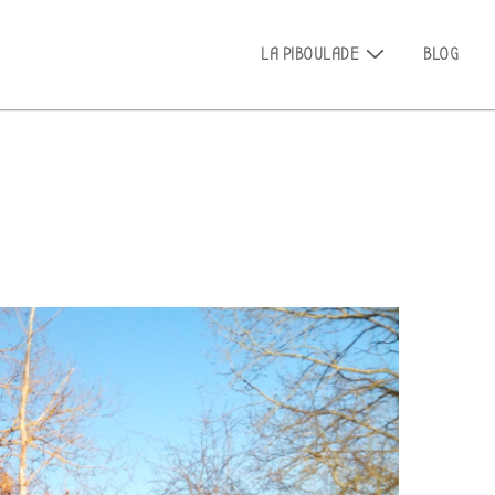
Main
LA PIBOULADE
BLOG
Navigation