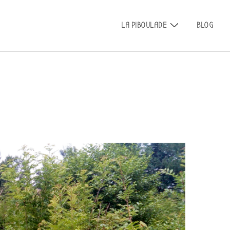
Main
LA PIBOULADE
BLOG
Navigation