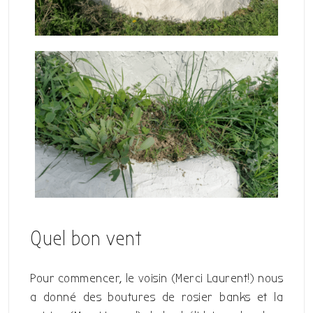
Quel bon vent
Pour commencer, le voisin (Merci Laurent!) nous
a donné des boutures de rosier banks et la