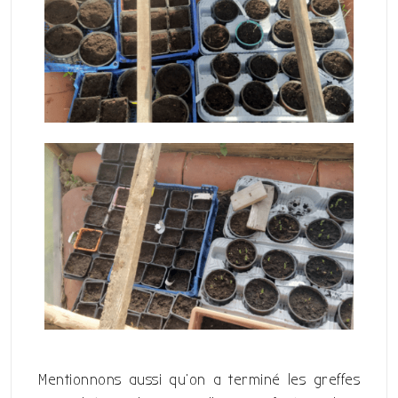
Mentionnons aussi qu’on a terminé les greffes