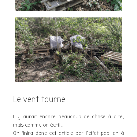
Le vent tourne
Il y aurait encore beaucoup de chose à dire,
mais comme on écrit…
On finira donc cet article par l’effet papillon à