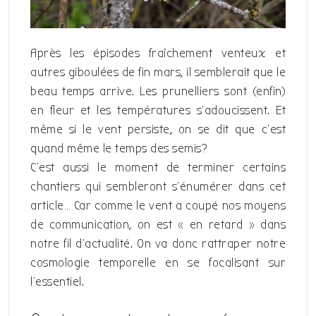
Après les épisodes fraîchement venteux et
autres giboulées de fin mars, il semblerait que le
beau temps arrive. Les prunelliers sont (enfin)
en fleur et les températures s’adoucissent. Et
même si le vent persiste, on se dit que c’est
quand même le temps des semis?
C’est aussi le moment de terminer certains
chantiers qui sembleront s’énumérer dans cet
article… Car comme le vent a coupé nos moyens
de communication, on est « en retard » dans
notre fil d’actualité. On va donc rattraper notre
cosmologie temporelle en se focalisant sur
l’essentiel.