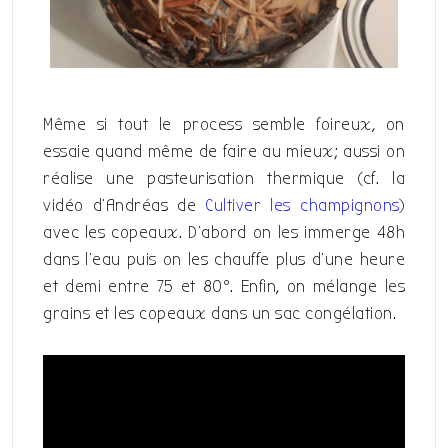
Même si tout le process semble foireux, on
essaie quand même de faire au mieux; aussi on
réalise une pasteurisation thermique (cf. la
vidéo d’Andréas de
Cultiver les champignons
)
avec les copeaux. D’abord on les immerge 48h
dans l’eau puis on les chauffe plus d’une heure
et demi entre 75 et 80°. Enfin, on mélange les
grains et les copeaux dans un sac congélation.