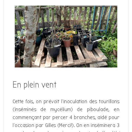
En plein vent
Cette fois, on prévoit l’inoculation des tourillons
(inséminés de mycélium) de piboulade, en
commençant par percer 4 branches, aidé pour
l’occasion par Gilles (Merci!). On en inséminera 3