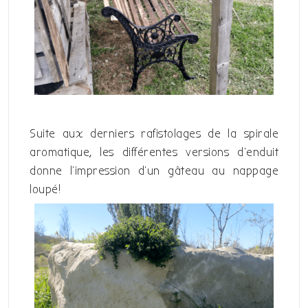
Suite aux derniers rafistolages de la spirale
aromatique, les différentes versions d’enduit
donne l’impression d’un gâteau au nappage
loupé!