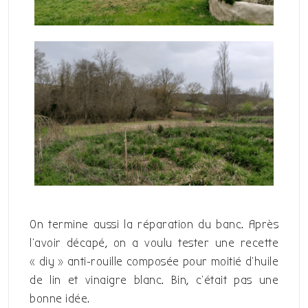
On termine aussi la réparation du banc. Après
l’avoir décapé, on a voulu tester une recette
« diy » anti-rouille composée pour moitié d’huile
de lin et vinaigre blanc. Bin, c’était pas une
bonne idée.