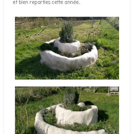
et bien reparties cette année.