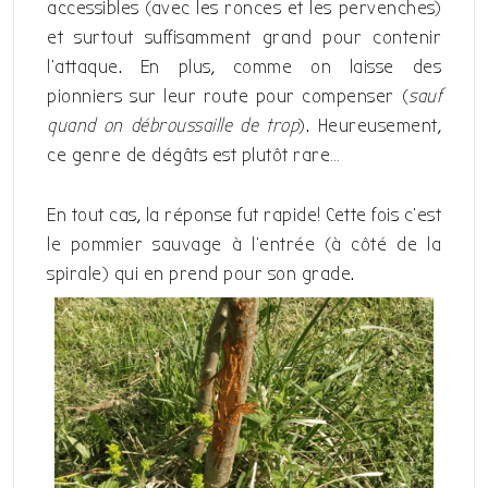
accessibles (avec les ronces et les pervenches)
et surtout suffisamment grand pour contenir
l’attaque. En plus, comme on laisse des
pionniers sur leur route pour compenser (
sauf
quand on débroussaille de trop
). Heureusement,
ce genre de dégâts est plutôt rare…
En tout cas, la réponse fut rapide! Cette fois c’est
le pommier sauvage à l’entrée (à côté de la
spirale) qui en prend pour son grade.