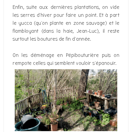
Enfin, suite aux dernières plantations, on vide
les serres d’hiver pour faire un point. Et à part
le yucca (qu’on plante en zone sauvage) et le
flambloyant (dans la haie, Jean-Luc), il reste
surtout les boutures de fin d’année.
On les déménage en Pépibouturière puis on
rempote celles qui semblent vouloir s’épanouir.