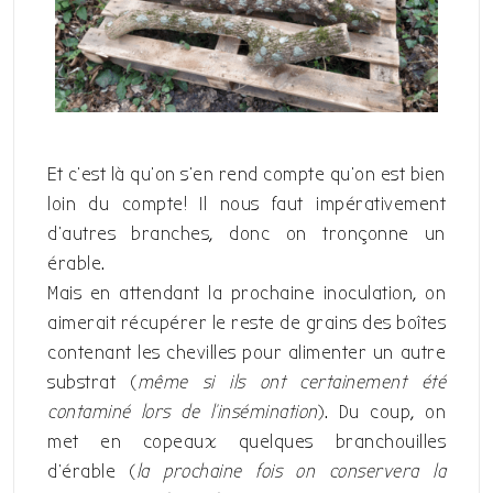
Et c’est là qu’on s’en rend compte qu’on est bien
loin du compte! Il nous faut impérativement
d’autres branches, donc on tronçonne un
érable.
Mais en attendant la prochaine inoculation, on
aimerait récupérer le reste de grains des boîtes
contenant les chevilles pour alimenter un autre
substrat (
même si ils ont certainement été
contaminé lors de l’insémination
). Du coup, on
met en copeaux quelques branchouilles
d’érable (
la prochaine fois on conservera la