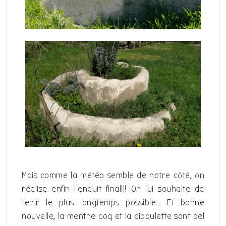
Mais comme la météo semble de notre côté, on
réalise enfin l’enduit final!!! On lui souhaite de
tenir le plus longtemps possible… Et bonne
nouvelle, la menthe coq et la ciboulette sont bel