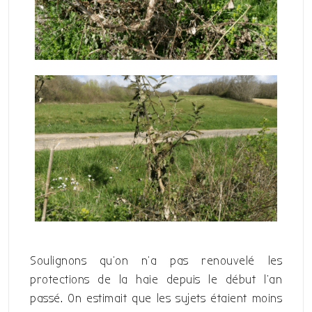
Soulignons qu’on n’a pas renouvelé les
protections de la haie depuis le début l’an
passé. On estimait que les sujets étaient moins