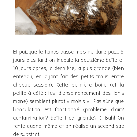
Et puisque le temps passe mais ne dure pas… 5
jours plus tard on inocule la deuxième boîte et
10 jours après, la dernière, la plus grande (bien
entendu, en ayant fait des petits trous entre
chaque session). Cette dernière boîte (et la
petite à côté : test d’ensemencement des lion’s
mane) semblent plutôt « moisis »… Pas sûre que
l’inoculation est fonctionné (problème d’air?
contamination? boîte trop grande?…). Bah! On
tente quand même et on réalise un second sac
de substrat.