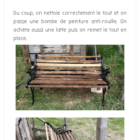
Du coup, on nettoie correctement le tout et on
passe une bombe de peinture anti-rouille. On
achète aussi une latte puis on remet le tout en
place.