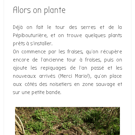
Alors on plante
Déjà on fait le tour des serres et de la
Pépibouturière, et on trouve quelques plants
prêts à s’installer.
On commence par les fraises, qu’on récupère
encore de l’ancienne tour à fraises, puis on
ajoute les repiquages de l’an passé et les
nouveaux arrivés (Merci Mario!), qu’on place
aux côtés des noisetiers en zone sauvage et
sur une petite bande.