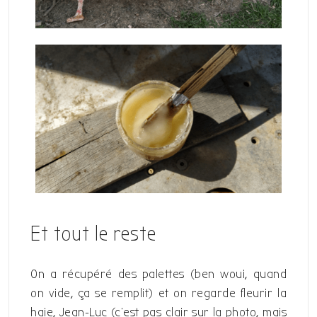
Et tout le reste
On a récupéré des palettes (ben woui, quand
on vide, ça se remplit) et on regarde fleurir la
haie, Jean-Luc (c’est pas clair sur la photo, mais