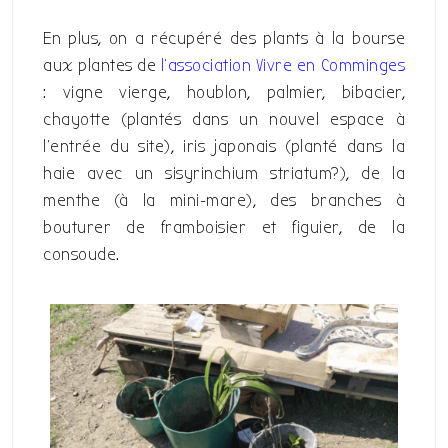
En plus, on a récupéré des plants à la bourse
aux plantes de
l’association Vivre en Comminges
: vigne vierge, houblon, palmier, bibacier,
chayotte (plantés dans un nouvel espace à
l’entrée du site), iris japonais (planté dans la
haie avec un sisyrinchium striatum?), de la
menthe (à la mini-mare), des branches à
bouturer de framboisier et figuier, de la
consoude.