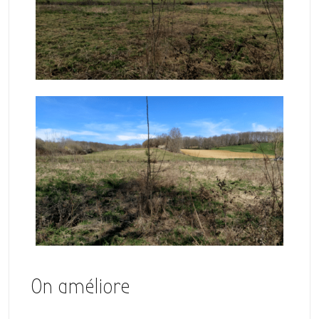
On améliore