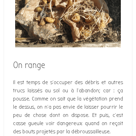
On range
Il est temps de s’occuper des débris et autres
trucs laissés au sol ou à l’abandon; car : ça
pousse. Comme on sait que la végétation prend
le dessus, on n’a pas envie de laisser pourrir le
peu de chose dont on dispose. Et puis, c’est
casse gueule voir dangereux quand on reçoit
des bouts projetés par la débroussailleuse.