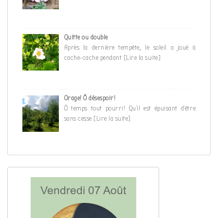
Quitte ou double
Après la dernière tempête, le soleil a joué à
cache-cache pendant
[Lire la suite]
Orage! Ô désespoir!
Ô temps tout pourri! Qu’il est épuisant d’être
sans cesse
[Lire la suite]