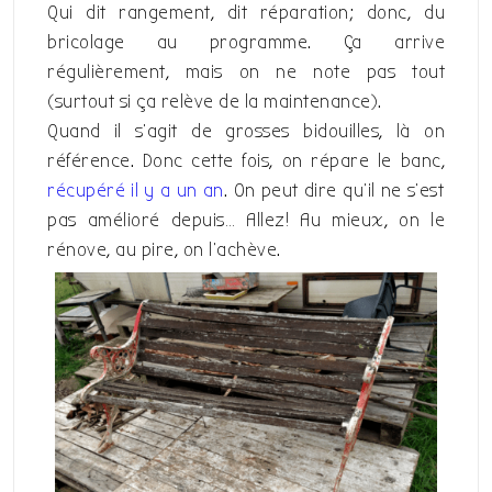
Qui dit rangement, dit réparation; donc, du
bricolage au programme. Ça arrive
régulièrement, mais on ne note pas tout
(surtout si ça relève de la maintenance).
Quand il s’agit de grosses bidouilles, là on
référence. Donc cette fois, on répare le banc,
récupéré il y a un an
. On peut dire qu’il ne s’est
pas amélioré depuis… Allez! Au mieux, on le
rénove, au pire, on l’achève.