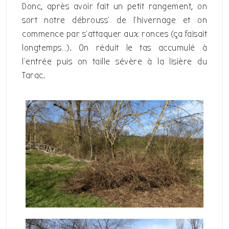
Donc, après avoir fait un petit rangement, on
sort notre débrouss’ de l’hivernage et on
commence par s’attaquer aux ronces (ça faisait
longtemps…). On réduit le tas accumulé à
l’entrée puis on taille sévère à la lisière du
Tarac.