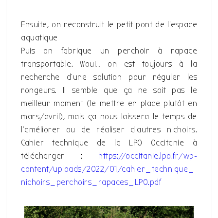
Ensuite, on reconstruit le petit pont de l’espace
aquatique
Puis on fabrique un perchoir à rapace
transportable. Woui… on est toujours à la
recherche d’une solution pour réguler les
rongeurs. Il semble que ça ne soit pas le
meilleur moment (le mettre en place plutôt en
mars/avril), mais ça nous laissera le temps de
l’améliorer ou de réaliser d’autres nichoirs.
Cahier technique de la LPO Occitanie à
télécharger :
https://occitanie.lpo.fr/wp-
content/uploads/2022/01/cahier_technique_
nichoirs_perchoirs_rapaces_LPO.pdf