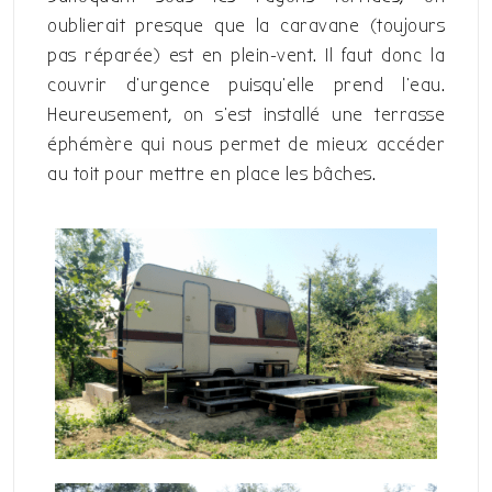
oublierait presque que la caravane (toujours
pas réparée) est en plein-vent. Il faut donc la
couvrir d’urgence puisqu’elle prend l’eau.
Heureusement, on s’est installé une terrasse
éphémère qui nous permet de mieux accéder
au toit pour mettre en place les bâches.