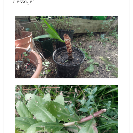
d’essayer.