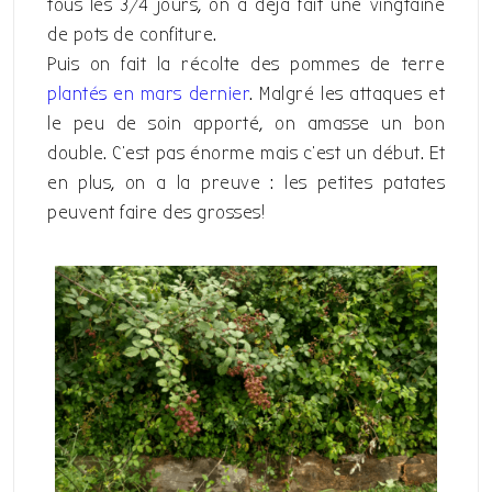
tous les 3/4 jours, on a déjà fait une vingtaine
de pots de confiture.
Puis on fait la récolte des pommes de terre
plantés en mars dernier
. Malgré les attaques et
le peu de soin apporté, on amasse un bon
double. C’est pas énorme mais c’est un début. Et
en plus, on a la preuve : les petites patates
peuvent faire des grosses!