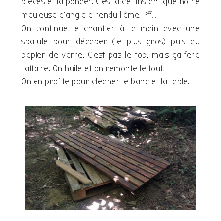
pièces et la poncer. C’est à cet instant que notre
meuleuse d’angle a rendu l’âme. Pff…
On continue le chantier à la main avec une
spatule pour décaper (le plus gros) puis au
papier de verre. C’est pas le top, mais ça fera
l’affaire. On huile et on remonte le tout.
On en profite pour cleaner le banc et la table.