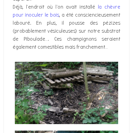
Déjà, l’endroit où l’on avait installé
la chèvre
pour inoculer le bois
, a été consciencieusement
labouré. En plus, il pousse des pézizes
(probablement vésiculeuses) sur notre substrat
de Piboulade…. Ces champignons seraient
également comestibles mais franchement…