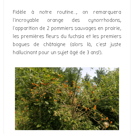
Fidèle à notre routine…, on remarquera
l’incroyable orange des cynorrhodons,
l’apparition de 2 pommiers sauvages en prairie,
les premières fleurs du fuchsia et les premiers
bogues de châtaigne (alors là, c’est juste
hallucinant pour un sujet âgé de 3 ans!).