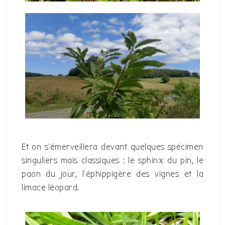
Et on s’émerveillera devant quelques spécimen
singuliers mais classiques : le sphinx du pin, le
paon du jour, l’éphippigère des vignes et la
limace léopard.