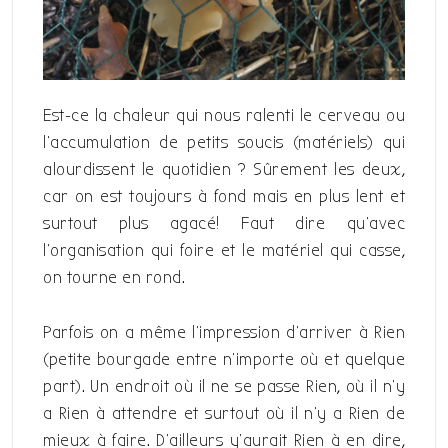
Est-ce la chaleur qui nous ralenti le cerveau ou
l’accumulation de petits soucis (matériels) qui
alourdissent le quotidien ? Sûrement les deux,
car on est toujours à fond mais en plus lent et
surtout plus agacé! Faut dire qu’avec
l’organisation qui foire et le matériel qui casse,
on tourne en rond.
Parfois on a même l’impression d’arriver à Rien
(petite bourgade entre n’importe où et quelque
part). Un endroit où il ne se passe Rien, où il n’y
a Rien à attendre et surtout où il n’y a Rien de
mieux à faire. D’ailleurs y’aurait Rien à en dire,