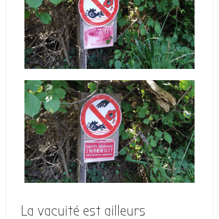
La vacuité est ailleurs