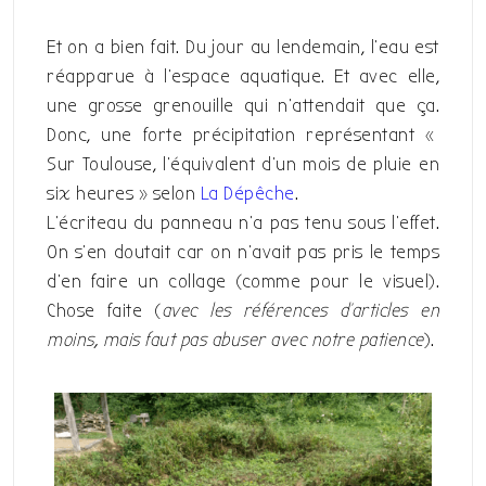
Et on a bien fait. Du jour au lendemain, l’eau est
réapparue à l’espace aquatique. Et avec elle,
une grosse grenouille qui n’attendait que ça.
Donc, une forte précipitation représentant «
Sur Toulouse, l’équivalent d’un mois de pluie en
six heures » selon
La Dépêche
.
L’écriteau du panneau n’a pas tenu sous l’effet.
On s’en doutait car on n’avait pas pris le temps
d’en faire un collage (comme pour le visuel).
Chose faite (
avec les références d’articles en
moins, mais faut pas abuser avec notre patience
).