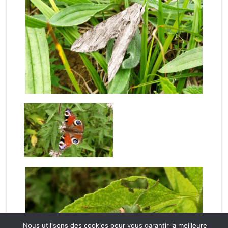
Nous utilisons des cookies pour vous garantir la meilleure