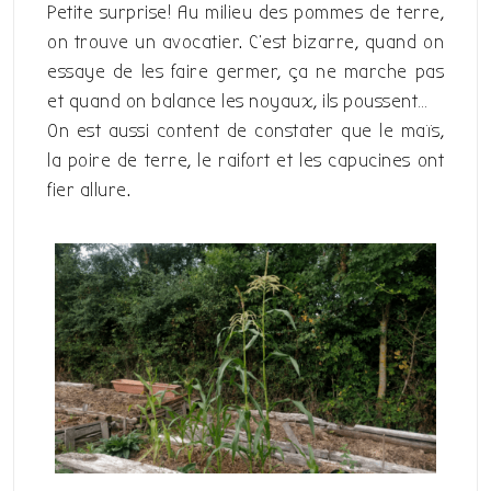
Petite surprise! Au milieu des pommes de terre,
on trouve un avocatier. C’est bizarre, quand on
essaye de les faire germer, ça ne marche pas
et quand on balance les noyaux, ils poussent…
On est aussi content de constater que le maïs,
la poire de terre, le raifort et les capucines ont
fier allure.