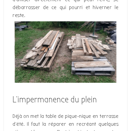
débarrasser de ce qui pourri et hiverner le
reste.
L’impermanence du plein
Déjà on met la table de pique-nique en terrasse
d’été. Il faut la réparer en recréant quelques