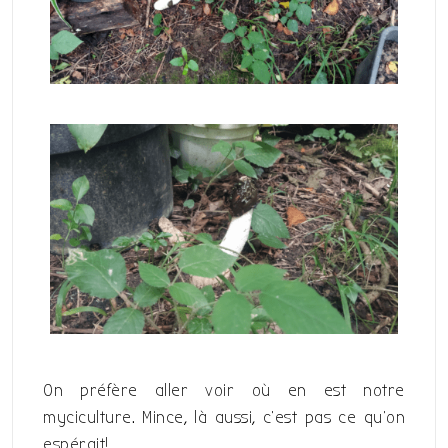
On préfère aller voir où en est notre
myciculture. Mince, là aussi, c’est pas ce qu’on
espérait!