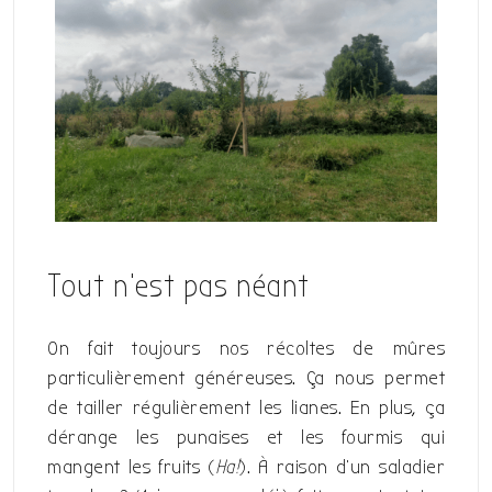
Tout n’est pas néant
On fait toujours nos récoltes de mûres
particulièrement généreuses. Ça nous permet
de tailler régulièrement les lianes. En plus, ça
dérange les punaises et les fourmis qui
mangent les fruits (
Ha!
). À raison d’un saladier