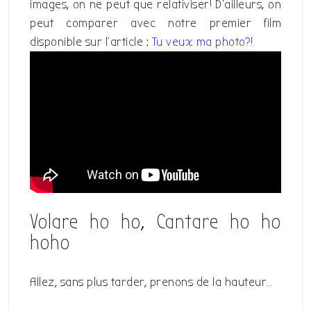
images, on ne peut que relativiser! D’ailleurs, on
peut comparer avec notre premier film
disponible sur l’article :
Tu veux ma photo?!
Volare ho ho, Cantare ho ho
hoho
Allez, sans plus tarder, prenons de la hauteur…