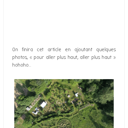
On finira cet article en ajoutant quelques
photos, « pour aller plus haut, aller plus haut »
hohoho…