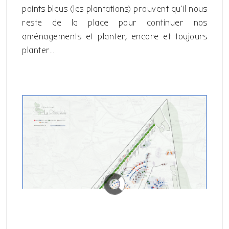
points bleus (les plantations) prouvent qu’il nous
reste de la place pour continuer nos
aménagements et planter, encore et toujours
planter…