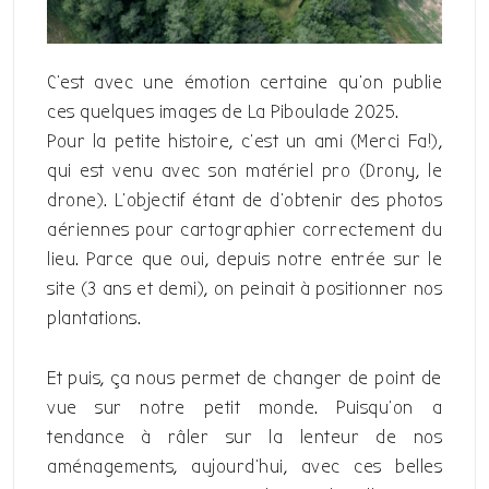
C’est avec une émotion certaine qu’on publie
ces quelques images de La Piboulade 2025.
Pour la petite histoire, c’est un ami (Merci Fa!),
qui est venu avec son matériel pro (Drony, le
drone). L’objectif étant de d’obtenir des photos
aériennes pour cartographier correctement du
lieu. Parce que oui, depuis notre entrée sur le
site (3 ans et demi), on peinait à positionner nos
plantations.
Et puis, ça nous permet de changer de point de
vue sur notre petit monde. Puisqu’on a
tendance à râler sur la lenteur de nos
aménagements, aujourd’hui, avec ces belles