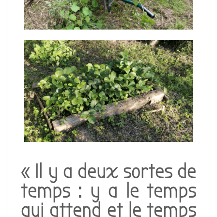
« Il y a deux sortes de
temps : y a le temps
qui attend et le temps