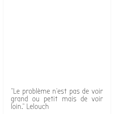
“Le problème n’est pas de voir
grand ou petit mais de voir
loin.” Lelouch