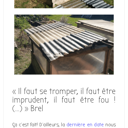
« Il faut se tromper, il faut être
imprudent, il faut être fou !
(…) » Brel
Ça c’est fait! D’ailleurs, la
dernière en date
nous