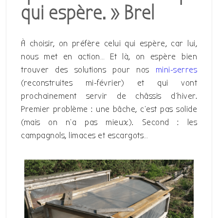
qui espère. » Brel
À choisir, on préfère celui qui espère, car lui,
nous met en action… Et là, on espère bien
trouver des solutions pour nos
mini-serres
(reconstruites mi-février) et qui vont
prochainement servir de châssis d’hiver.
Premier problème : une bâche, c’est pas solide
(mais on n’a pas mieux). Second : les
campagnols, limaces et escargots…