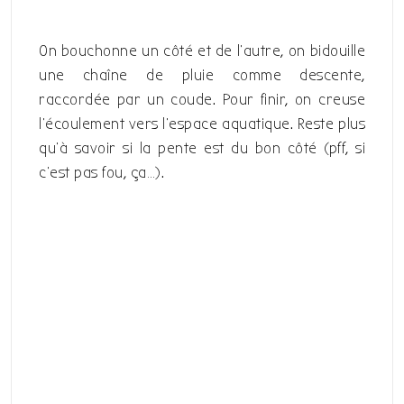
On bouchonne un côté et de l’autre, on bidouille
une chaîne de pluie comme descente,
raccordée par un coude. Pour finir, on creuse
l’écoulement vers l’espace aquatique. Reste plus
qu’à savoir si la pente est du bon côté (pff, si
c’est pas fou, ça…).