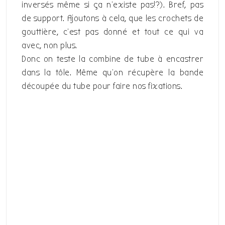
inversés même si ça n’existe pas!?). Bref, pas
de support. Ajoutons à cela, que les crochets de
gouttière, c’est pas donné et tout ce qui va
avec, non plus.
Donc on teste la combine de tube à encastrer
dans la tôle. Même qu’on récupère la bande
découpée du tube pour faire nos fixations.