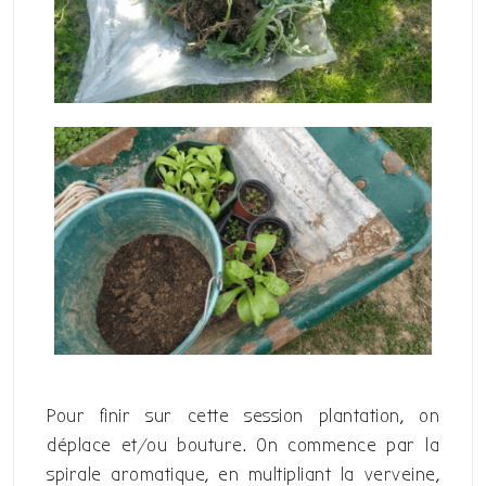
Pour finir sur cette session plantation, on
déplace et/ou bouture. On commence par la
spirale aromatique, en multipliant la verveine,