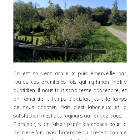
On est souvent anxieux puis émerveillé par
toutes ces premières fois qui rythment notre
quotidien. Il nous faut sans cesse apprendre, et
on remercie le temps d’exister, juste le temps
de nous adapter. Mais c’est laborieux et la
satisfaction n’est pas toujours au rendez-vous.
Alors soit, si on faisait plutôt les choses pour la
dernière fois; avec l’intensité du présent comme