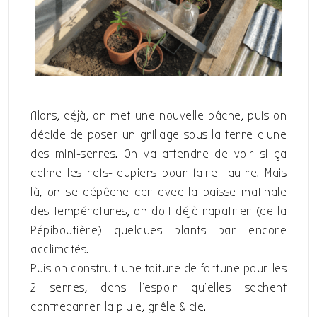
Alors, déjà, on met une nouvelle bâche, puis on
décide de poser un grillage sous la terre d’une
des mini-serres. On va attendre de voir si ça
calme les rats-taupiers pour faire l’autre. Mais
là, on se dépêche car avec la baisse matinale
des températures, on doit déjà rapatrier (de la
Pépiboutière) quelques plants par encore
acclimatés.
Puis on construit une toiture de fortune pour les
2 serres, dans l’espoir qu’elles sachent
contrecarrer la pluie, grêle & cie.