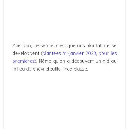
Mais bon, l’essentiel c’est que nos plantations se
développent (
plantées mi-janvier 2023, pour les
premières)
. Même qu’on a découvert un nid au
milieu du chèvrefeuille. Trop classe.