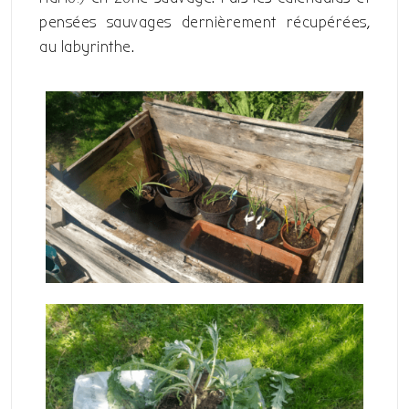
pensées sauvages dernièrement récupérées,
au labyrinthe.