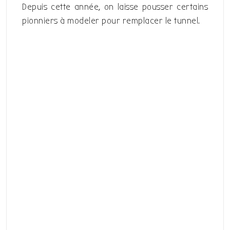
Depuis cette année, on laisse pousser certains
pionniers à modeler pour remplacer le tunnel.