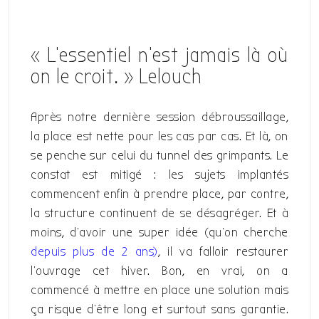
« L’essentiel n’est jamais là où
on le croit. » Lelouch
Après notre dernière session débroussaillage,
la place est nette pour les cas par cas. Et là, on
se penche sur celui du tunnel des grimpants. Le
constat est mitigé : les sujets implantés
commencent enfin à prendre place, par contre,
la structure continuent de se désagréger. Et à
moins, d’avoir une super idée (qu’on cherche
depuis plus de 2 ans)
, il va falloir restaurer
l’ouvrage cet hiver. Bon, en vrai, on a
commencé à mettre en place une solution mais
ça risque d’être long et surtout sans garantie.