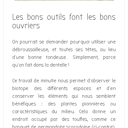
Les bons outils font les bons
ouvriers
On pourrait se demander pourquoi utiliser une
débroussailleuse, et toutes ses têtes, au lieu
d’une bonne tondeuse… Simplement, parce
qu’on fait dans la dentelle !
Ce travail de minutie nous permet d’observer le
biotope des différents espaces et d’en
conserver les éléments qui nous semblent
bénéfiques : des plantes pionnières ou
caractéristiques du milieu. Cela donne un
endroit occupé par des touffes, comme ce
bosquet de germandrée scorodoine (ci-contre),