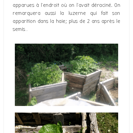
apparues à l’endroit où on l’avait déraciné. On
remarquera aussi la luzerne qui fait son
apparition dans la haie; plus de 2 ans après le
semis…