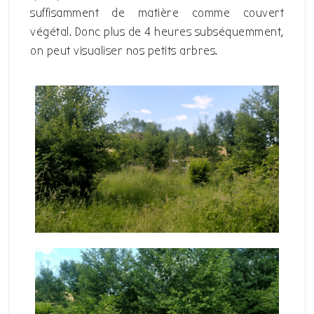
suffisamment de matière comme couvert
végétal. Donc plus de 4 heures subséquemment,
on peut visualiser nos petits arbres.