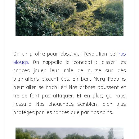
On en profite pour observer l’évolution de
nos
klougs
. On rappelle le concept : laisser les
ronces jouer leur rôle de nurse sur des
plantations excentrées. Eh ben, Mary Poppins
peut aller se rhabiller! Nos arbres poussent et
ne se font pas attaquer. Et en plus, ça nous
rassure. Nos chouchous semblent bien plus
protégés par les ronces que par nos soins.