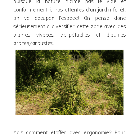
puisque la nature n’aime pas le vide et
conformément à nos attentes d’un jardin-forêt,
on va occuper l’espace! On pense donc
sérieusement à diversifier cette zone avec des
plantes vivaces, perpétuelles et d’autres
arbres/arbustes.
Mais comment étoffer avec ergonomie? Pour