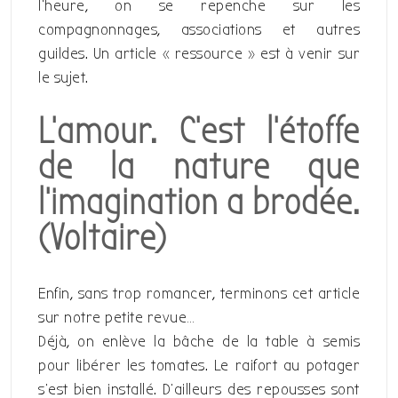
l’heure, on se repenche sur les
compagnonnages, associations et autres
guildes. Un article « ressource » est à venir sur
le sujet.
L’amour. C’est l’étoffe
de la nature que
l’imagination a brodée.
(Voltaire)
Enfin, sans trop romancer, terminons cet article
sur notre petite revue…
Déjà, on enlève la bâche de la table à semis
pour libérer les tomates. Le raifort au potager
s’est bien installé. D’ailleurs des repousses sont