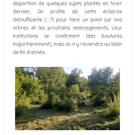
disparition de quelques sujets plantés en hiver
dernier. On profite de cette éclaircie
détouffisante (
…?
) pour faire un point sur nos
arbres et les prochains aménagements. Leur
extinctions se confirment (des boutures
majoritairement), mais on n’y reviendra au bilan
de fin d’année.