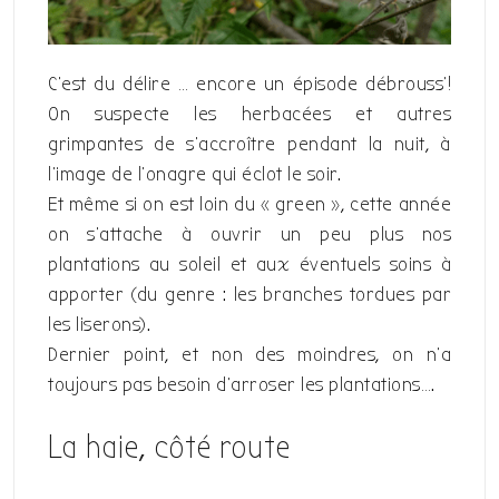
C’est du délire … encore un épisode débrouss’!
On suspecte les herbacées et autres
grimpantes de s’accroître pendant la nuit, à
l’image de l’onagre qui éclot le soir.
Et même si on est loin du « green », cette année
on s’attache à ouvrir un peu plus nos
plantations au soleil et aux éventuels soins à
apporter (du genre : les branches tordues par
les liserons).
Dernier point, et non des moindres, on n’a
toujours pas besoin d’arroser les plantations….
La haie, côté route