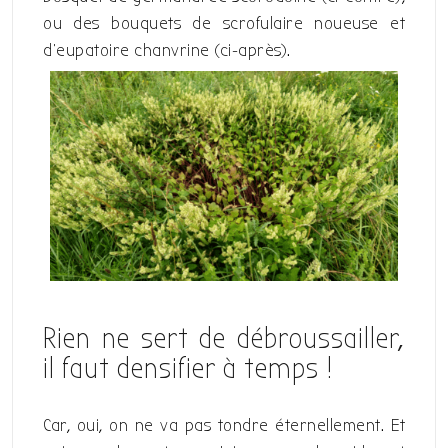
ou des bouquets de scrofulaire noueuse et
d’eupatoire chanvrine (ci-après).
Rien ne sert de débroussailler,
il faut densifier à temps !
Car, oui, on ne va pas tondre éternellement. Et