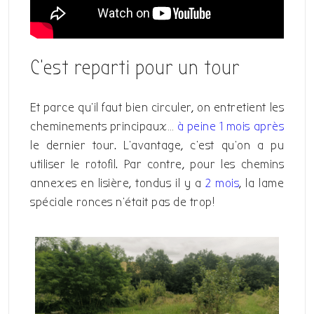
C’est reparti pour un tour
Et parce qu’il faut bien circuler, on entretient les
cheminements principaux…
à peine 1 mois après
le dernier tour. L’avantage, c’est qu’on a pu
utiliser le rotofil. Par contre, pour les chemins
annexes en lisière, tondus il y a
2 mois
, la lame
spéciale ronces n’était pas de trop!