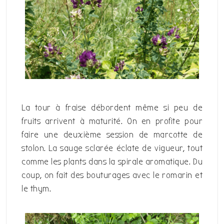
La tour à fraise débordent même si peu de
fruits arrivent à maturité. On en profite pour
faire une deuxième session de marcotte de
stolon. La sauge sclarée éclate de vigueur, tout
comme les plants dans la spirale aromatique. Du
coup, on fait des bouturages avec le romarin et
le thym.