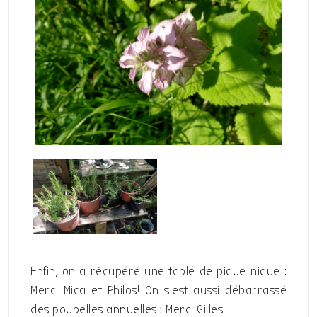
Enfin, on a récupéré une table de pique-nique :
Merci Mica et Philos! On s’est aussi débarrassé
des poubelles annuelles : Merci Gilles!